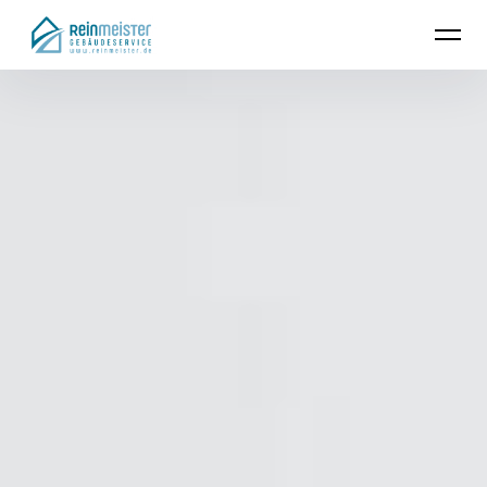
Reinmeister.de